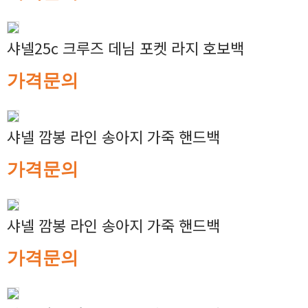
샤넬25c 크루즈 데님 포켓 라지 호보백
가격문의
샤넬 깜봉 라인 송아지 가죽 핸드백
가격문의
샤넬 깜봉 라인 송아지 가죽 핸드백
가격문의