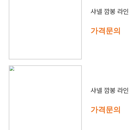
샤넬 깜봉 라인
가격문의
샤넬 깜봉 라인
가격문의