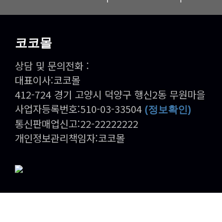
코코몰
상담 및 문의전화 :
대표이사:코코몰
412-724 경기 고양시 덕양구 행신2동 무원마을
사업자등록번호:510-03-33504
(정보확인)
통신판매업신고:22-22222222
개인정보관리책임자:코코몰