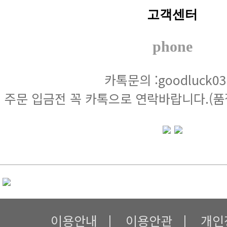
고객센터
phone
카톡문의 :goodluck03
주문 입금전 꼭 카톡으로 연락바랍니다.(품
이용안내
|
이용안관
|
개인